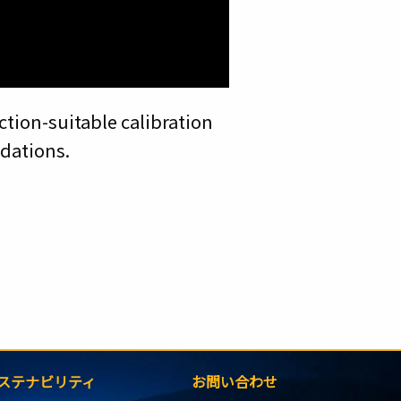
tion-suitable calibration
dations.
ステナビリティ
お問い合わせ