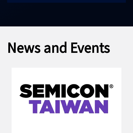
News and Events