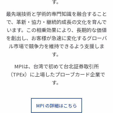
す。
最先端技術と学術的専門知識を融合すること
で、革新・協力・継続的成長の文化を育んで
います。この相乗効果により、長期的な価値
を創出し、お客様が急速に変化するグローバ
ル市場で競争力を維持できるよう支援しま
す。
MPIは、台湾で初めて台北証券取引所
（TPEx）に上場したプローブカード企業で
す。
MPI の詳細はこちら