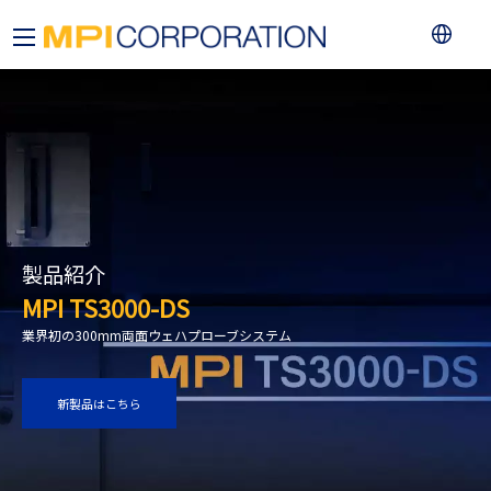
製品紹介
MPI TS3000-DS
業界初の300mm両面ウェハプローブシステム
新製品はこちら