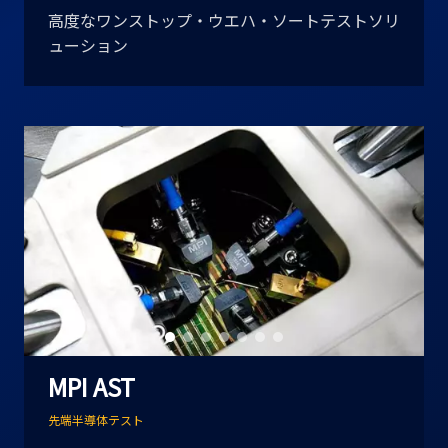
高度なワンストップ・ウエハ・ソートテストソリ
ューション
MPI AST
先端半導体テスト