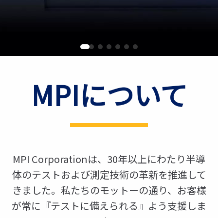
MPIについて
MPI Corporationは、30年以上にわたり半導
体のテストおよび測定技術の革新を推進して
きました。私たちのモットーの通り、お客様
が常に『テストに備えられる』よう支援しま