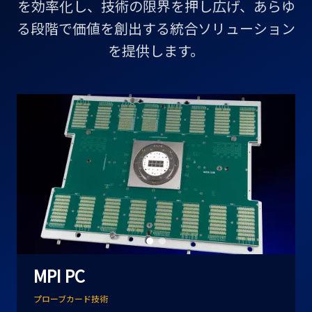
を効率化し、技術の限界を押し広げ、あらゆ
る段階で価値を創出する統合ソリューション
を提供します。
MPI PC
プローブカード技術