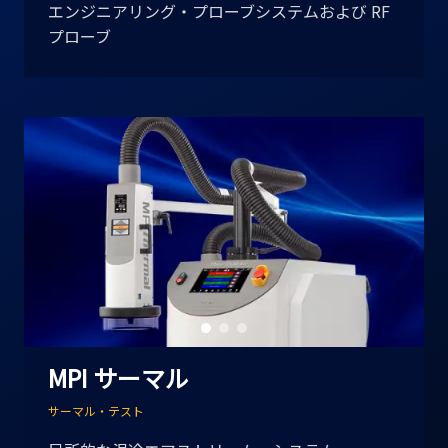
エンジニアリング・プローブシステムおよび RF
プローブ
MPI サーマル
サーマル・テスト