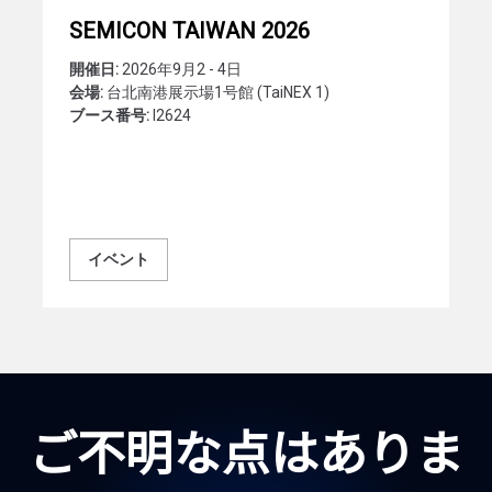
SEMICON TAIWAN 2026
開催日:
2026年9月2 - 4日
会場:
台北南港展示場1号館 (TaiNEX 1)
ブース番号:
I2624
イベント
ご不明な点はありま