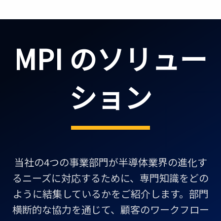
MPI のソリュー
ション
当社の4つの事業部門が半導体業界の進化す
るニーズに対応するために、専門知識をどの
ように結集しているかをご紹介します。部門
横断的な協力を通じて、顧客のワークフロー