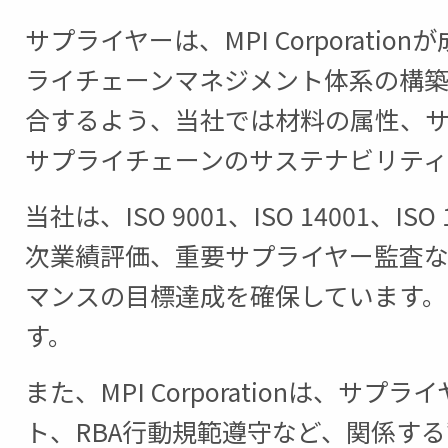
サプライヤーは、MPI Corpora
ライチェーンマネジメント体系の構
合するよう、当社では材料の属性、
サプライチェーンのサステナビリテ
当社は、ISO 9001、ISO 1400
次業績評価、重要サプライヤー監査
マンスの目標達成を確保しています
す。
また、MPI Corporationは
ト、RBA行動規範遵守など、関係す