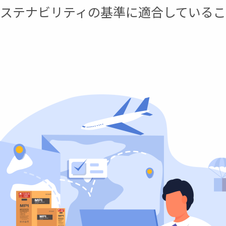
サステナビリティの基準に適合している