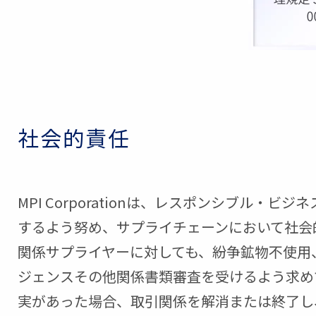
社会的責任
MPI Corporationは、レスポンシブル
するよう努め、サプライチェーンにおいて社会
関係サプライヤーに対しても、紛争鉱物不使用
ジェンスその他関係書類審査を受けるよう求め
実があった場合、取引関係を解消または終了し