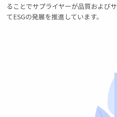
ることでサプライヤーが品質および
てESGの発展を推進しています。