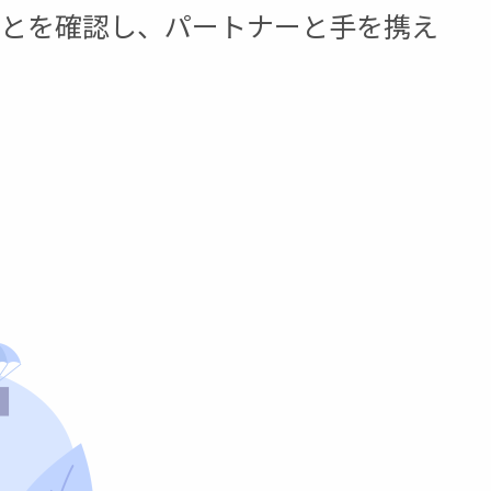
ことを確認し、パートナーと手を携え