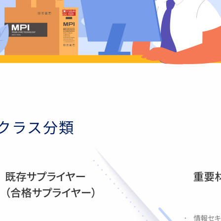
クラス分類