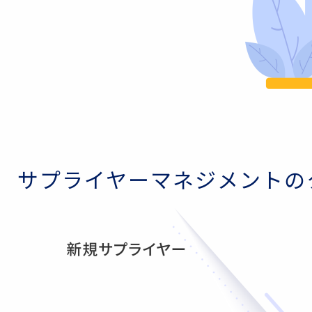
サプライヤーマネジメントの