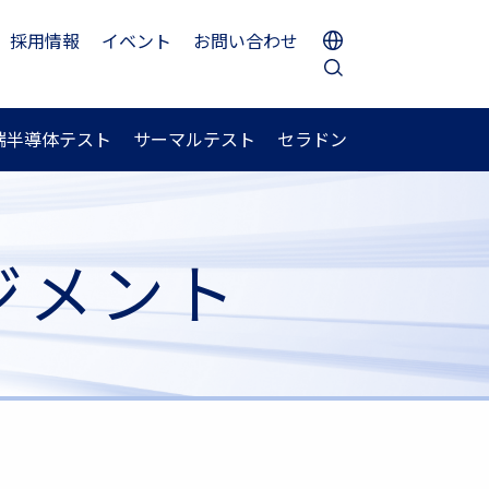
採用情報
イベント
お問い合わせ
端半導体テスト
サーマルテスト
セラドン
ジメント