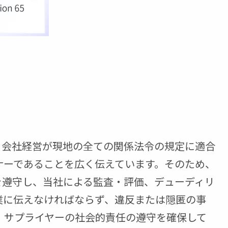
遵守し、会社経営が現地の全ての関係法令の規定に適合
ナーであることを広く伝えています。そのため、
を遵守し、当社による監査・評価、デューディリ
業に伝えなければならず、違反または隠匿の事
、サプライヤーの社会的責任の遵守を確保して