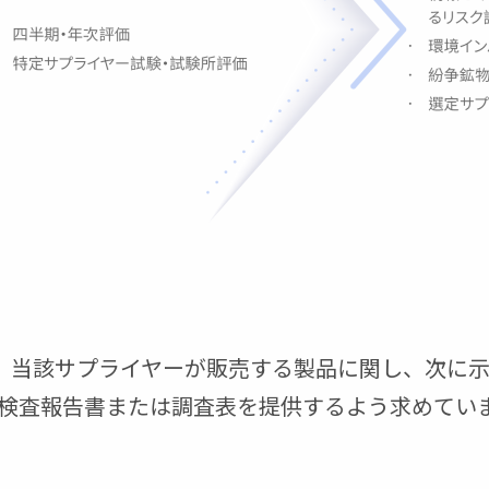
ヤーに対し、当該サプライヤーが販売する製品に関し、
検査報告書または調査表を提供するよう求めてい