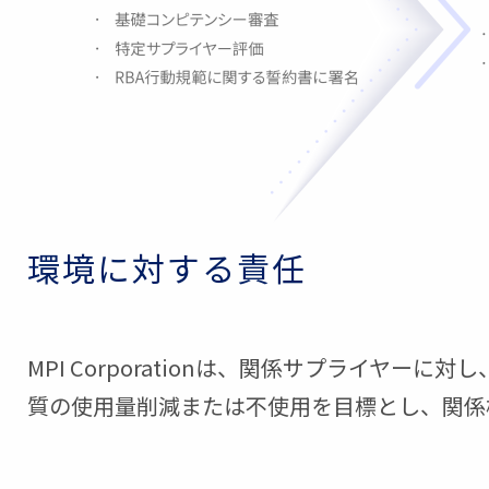
環境に対する責任
MPI Corporationは、関係サプライ
質の使用量削減または不使用を目標とし、関係