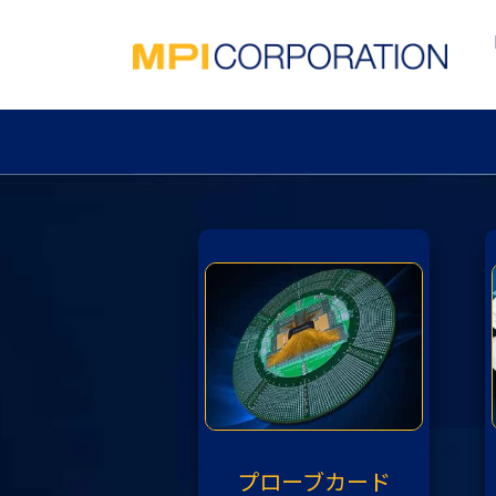
プローブカード