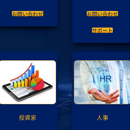
お問い合わせ
お問い合わせ
サポート
投資家
人事