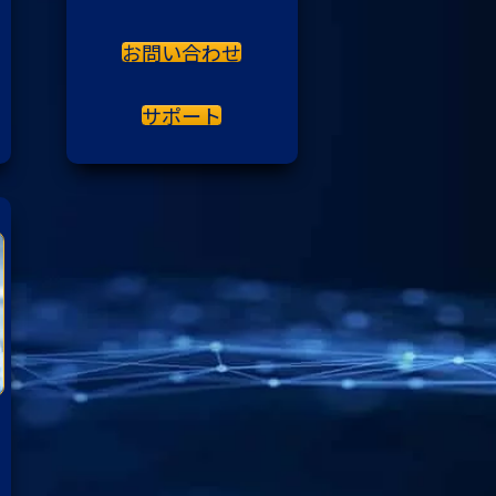
お問い合わせ
サポート