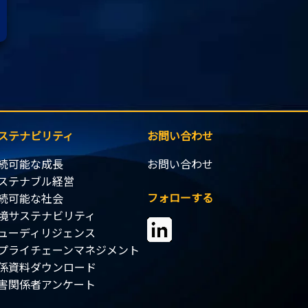
ステナビリティ
お問い合わせ
続可能な成長
お問い合わせ
ステナブル経営
フォローする
続可能な社会
境サステナビリティ
ューディリジェンス
プライチェーンマネジメント
係資料ダウンロード
害関係者アンケート