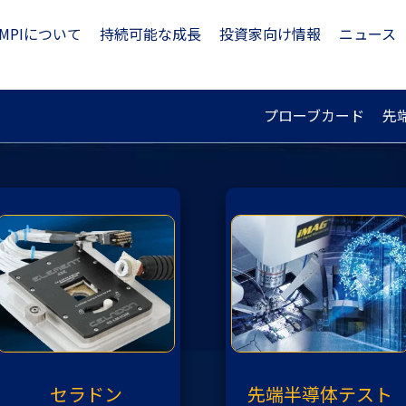
MPIについて
持続可能な成長
投資家向け情報
ニュース
プローブカード
先
先端半導体テスト
セラドン