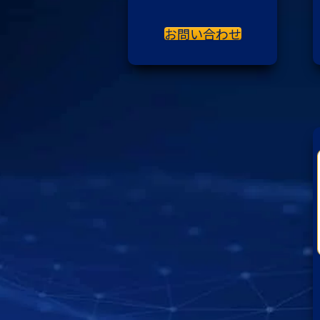
お問い合わせ