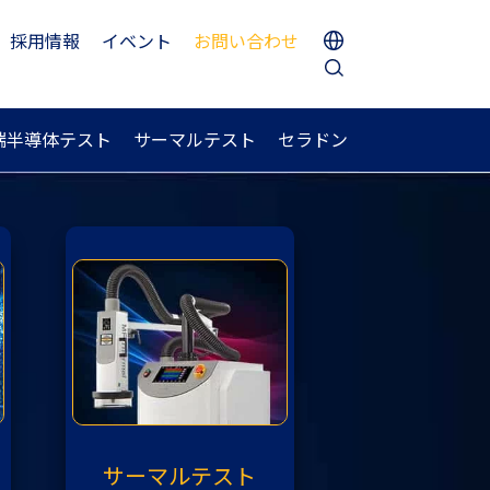
採用情報
イベント
お問い合わせ
端半導体テスト
サーマルテスト
セラドン
サーマルテスト