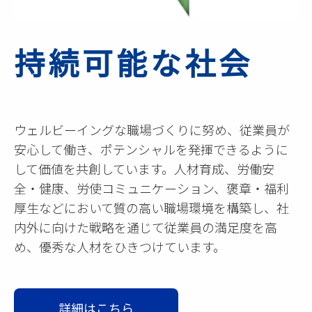
持続可能な社会
ウェルビーイングな職場づくりに努め、従業員が
安心して働き、ポテンシャルを発揮できるように
して価値を共創しています。人材育成、労働安
全・健康、労使コミュニケーション、褒章・福利
厚生などにおいて質の高い職場環境を構築し、社
内外に向けた戦略を通じて従業員の満足度を高
め、優秀な人材をひきつけています。
詳細はこちら