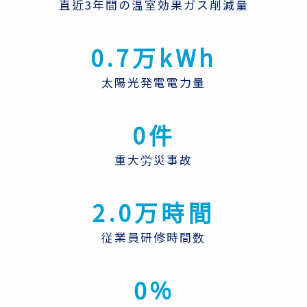
直近3年間の温室効果ガス削減量
0.7万kWh
太陽光発電電力量
0件
重大労災事故
2.0万時間
従業員研修時間数
0%