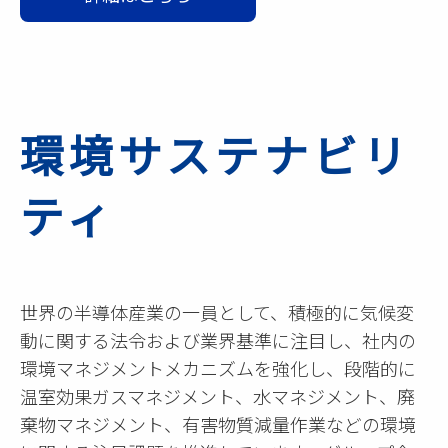
環境サステナビリ
ティ
世界の半導体産業の一員として、積極的に気候変
動に関する法令および業界基準に注目し、社内の
環境マネジメントメカニズムを強化し、段階的に
温室効果ガスマネジメント、水マネジメント、廃
棄物マネジメント、有害物質減量作業などの環境