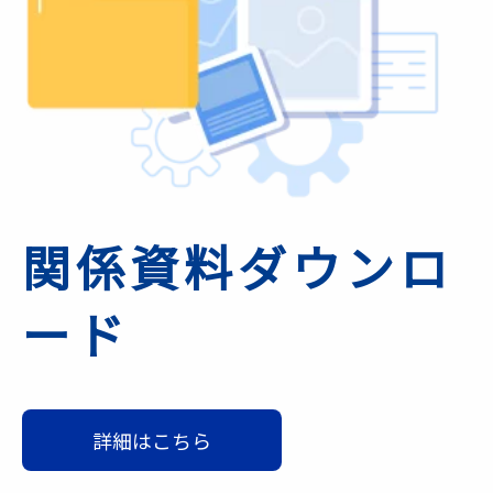
関係資料ダウンロ
ード
詳細はこちら