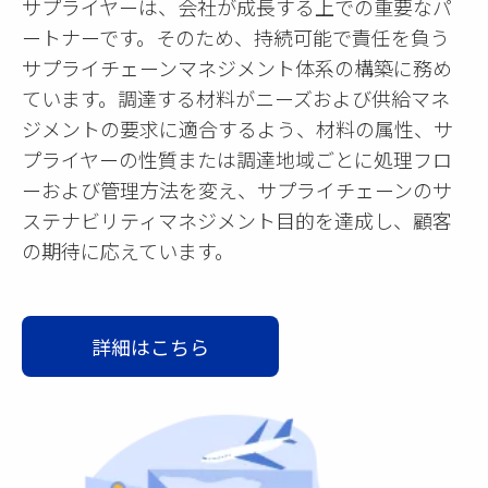
サプライヤーは、会社が成長する上での重要なパ
ートナーです。そのため、持続可能で責任を負う
サプライチェーンマネジメント体系の構築に務め
ています。調達する材料がニーズおよび供給マネ
ジメントの要求に適合するよう、材料の属性、サ
プライヤーの性質または調達地域ごとに処理フロ
ーおよび管理方法を変え、サプライチェーンのサ
ステナビリティマネジメント目的を達成し、顧客
の期待に応えています。
詳細はこちら