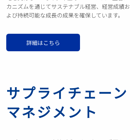
カニズムを通じてサステナブル経営、経営成績お
よび持続可能な成長の成果を確保しています。
詳細はこちら
サプライチェーン
マネジメント