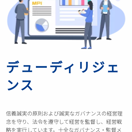
デューディリジェ
ンス
信義誠実の原則および誠実なガバナンスの経営理
念を守り、法令を遵守して経営を監督し、経営戦
略を実行しています。十全なガバナンス・監督メ