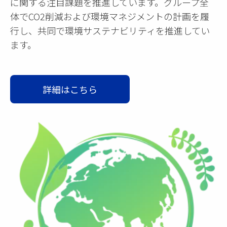
に関する注目課題を推進しています。グループ全
体でCO2削減および環境マネジメントの計画を履
行し、共同で環境サステナビリティを推進してい
ます。
詳細はこちら