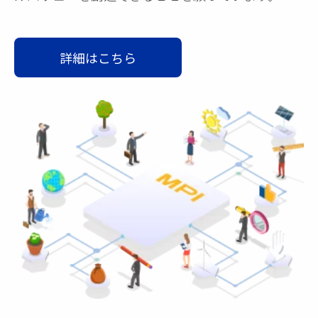
詳細はこちら