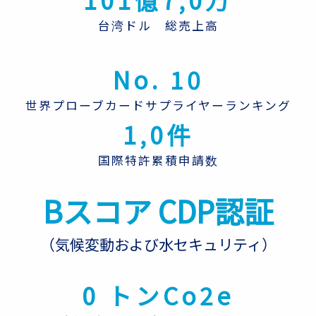
台湾ドル 総売上高
No. 10
世界プローブカードサプライヤーランキング
1,0件
国際特許累積申請数
Bスコア CDP認証
（気候変動および水セキュリティ）
0 トンCo2e