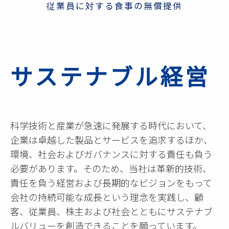
従業員に対する食事の無償提供
サステナブル経営
科学技術と産業が急速に発展する時代において、
企業は卓越した製品とサービスを追求するほか、
環境、社会およびガバナンスに対する責任も負う
必要があります。そのため、当社は革新的技術、
責任を負う経営および長期的なビジョンをもって
会社の持続可能な成長という理念を実践し、顧
客、従業員、株主および社会とともにサステナブ
ルバリューを創造できることを願っています。