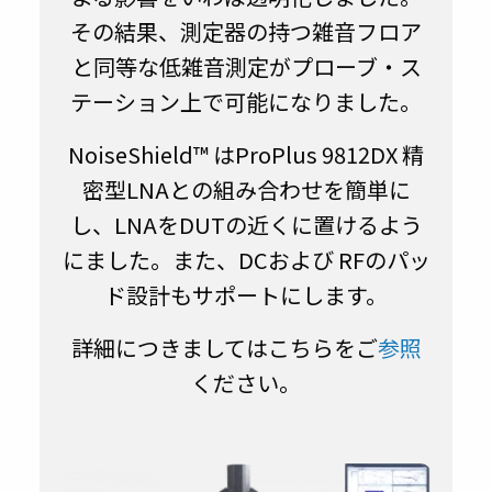
その結果、測定器の持つ雑音フロア
と同等な低雑音測定がプローブ・ス
テーション上で可能になりました。
NoiseShield™ はProPlus 9812DX 精
密型LNAとの組み合わせを簡単に
し、LNAをDUTの近くに置けるよう
にました。また、DCおよび RFのパッ
ド設計もサポートにします。
詳細につきましてはこちらをご
参照
ください。