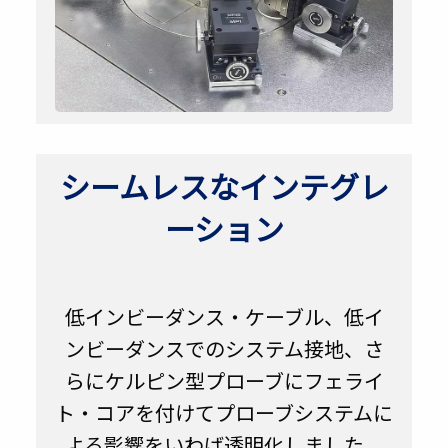
シームレスなインテグレ
ーション
低インビーダンス・ケーブル、低イ
ンビーダンスでのシステム接地、さ
らにケルピン型プローブにフェライ
ト・コアを付けてプローブシステムに
よる影響をいわば透明化しました。