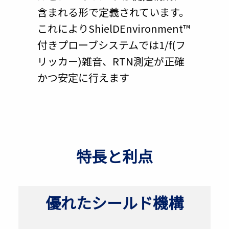
含まれる形で定義されています。
これによりShielDEnvironment™
付きプローブシステムでは1/f(フ
リッカー)雑音、RTN測定が正確
かつ安定に行えます
特長と利点
優れたシールド機構