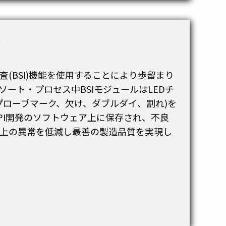
)
(BSI)機能を使用することにより歩留まり
ート・プロセス中BSIモジュールはLEDチ
プローブマーク、欠け、ダブルダイ、割れ)を
PI開発のソフトウェア上に保存され、不良
上の異常を低減し最善の製造品質を実現し