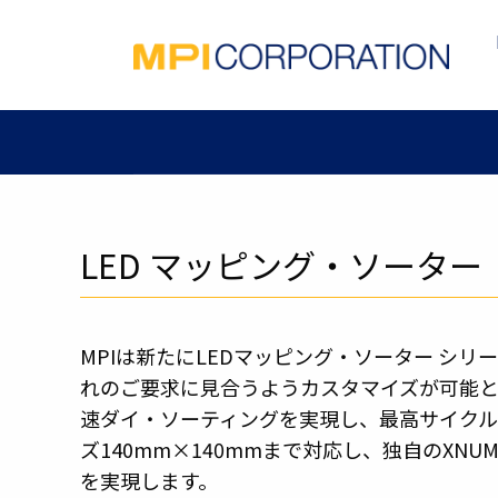
LED マッピング・ソーター
MPIは新たにLEDマッピング・ソーター シ
れのご要求に見合うようカスタマイズが可能と
速ダイ・ソーティングを実現し、最高サイクル
ズ140mm×140mmまで対応し、独自のX
を実現します。