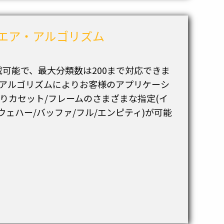
エア・アルゴリズム
載可能で、最大分類数は200まで対応できま
アルゴリズムによりお客様のアプリケーシ
りカセット/フレームのさまざまな指定(イ
ウェハー/バッファ/フル/エンピティ)が可能