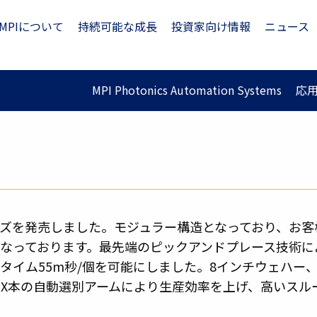
MPIについて
持続可能な成長
投資家向け情報
ニュース
MPI Photonics Automation Systems
応
リーズを発売しました。モジュラー構造となっており、お
なっております。最先端のピックアンドプレース技術に
タイム55m秒/個を可能にしました。8インチウェハー
NUMX本の自動選別アームにより生産効率を上げ、高いスル