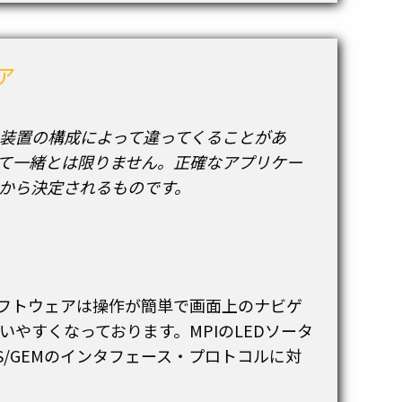
ア
装置の構成によって違ってくることがあ
て一緒とは限りません。正確なアプリケー
から決定されるものです。
ソフトウェアは操作が簡単で画面上のナビゲ
いやすくなっております。MPIのLEDソータ
S/GEMのインタフェース・プロトコルに対