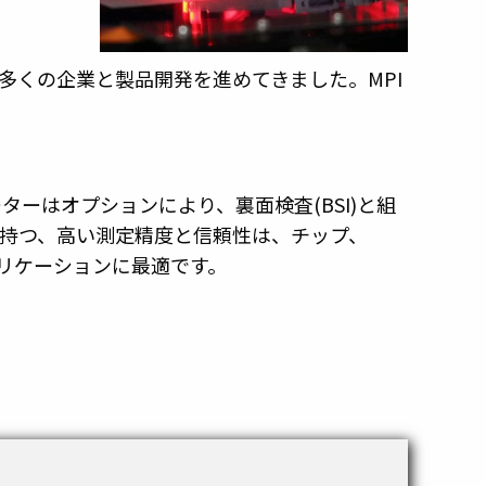
多くの企業と製品開発を進めてきました。MPI
ーターはオプションにより、裏面検査(BSI)と組
の持つ、高い測定精度と信頼性は、チップ、
プリケーションに最適です。