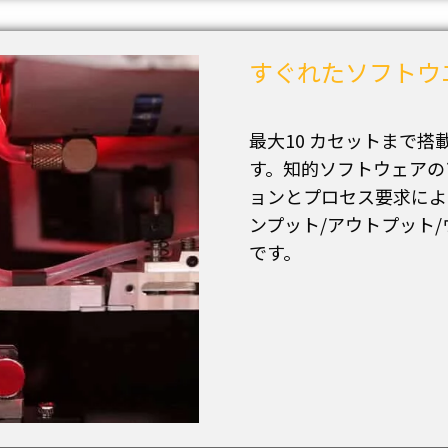
すぐれたソフトウ
最大10 カセットまで搭
す。知的ソフトウェアの
ョンとプロセス要求によ
ンプット/アウトプット/
です。