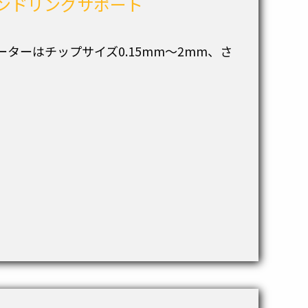
ンドリングサポート
ソーターはチップサイズ0.15mm～2mm、さ