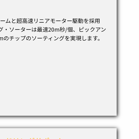
アームと超高速リニアモーター駆動を採用
ング・ソーターは最速20m秒/個、ピックアン
umのチップのソーティングを実現します。