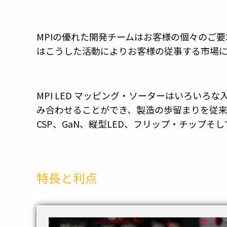
MPIの優れた開発チームはお客様の個々のご
はこうした活動によりお客様の従事する市場
MPI LED マッピング・ソーターはいろいろな
み合わせることができ、製造の歩留まりを従来
CSP、GaN、縦型LED、フリップ・チップ
特長と利点