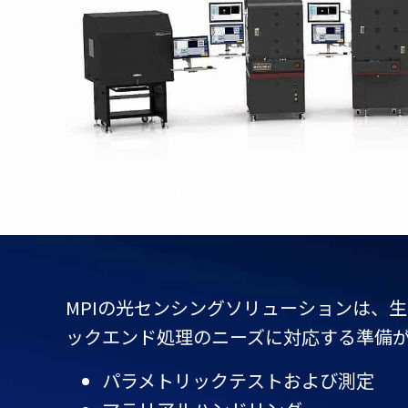
MPIの光センシングソリューションは、
ックエンド処理のニーズに対応する準備
パラメトリックテストおよび測定