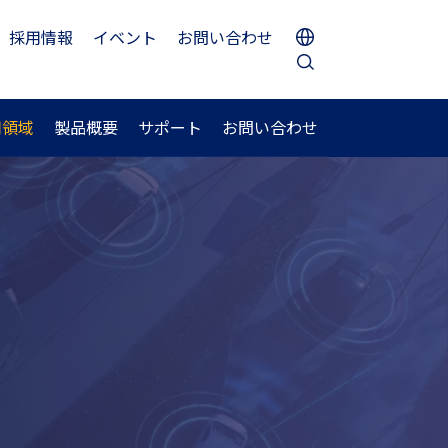
採用情報
イベント
お問い合わせ
用領域
製品概要
サポート
お問い合わせ