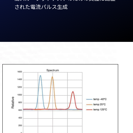
された電流パルス生成