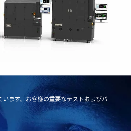
ています。お客様の重要なテストおよびバ