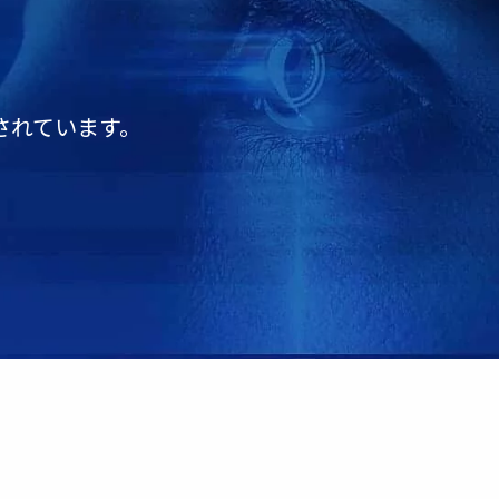
されています。