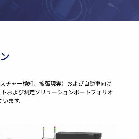
ン
ェスチャー検知、拡張現実）および自動車向け
テストおよび測定ソリューションポートフォリオ
ています。