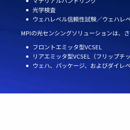
マテリアルハンドリング
光学検査
ウェハレベル信頼性試験／ウェハレベ
MPIの光センシングソリューションは、さ
フロントエミッタ型VCSEL
リアエミッタ型VCSEL（フリップチ
ウェハ、パッケージ、およびダイレ