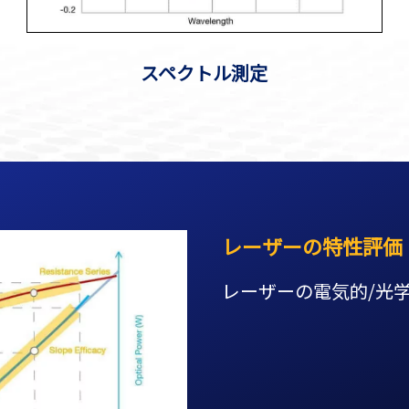
スペクトル測定
レーザーの特性評価
レーザーの電気的/光