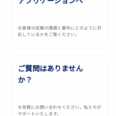
アプリケーションへ
お客様の試験の課題と要件にどのように対
応しているかをご覧ください。
ご質問はありません
か？
お気軽にお問い合わせください。私たちが
サポートいたします。