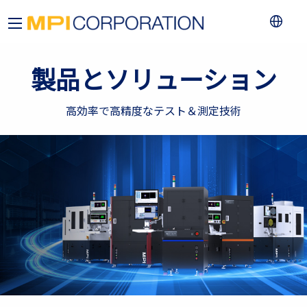
製品とソリューション
高効率で高精度なテスト＆測定技術