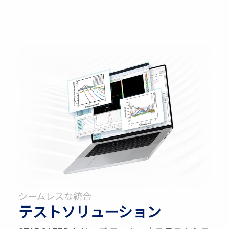
シームレスな統合
テストソリューション