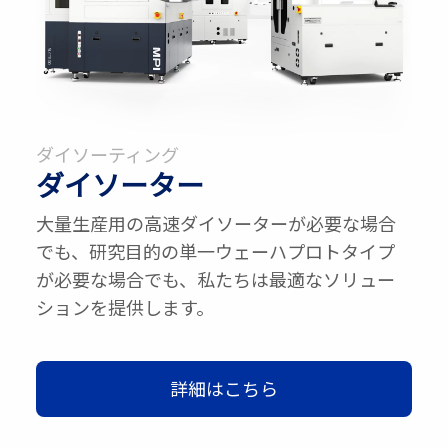
ダイソーティング
ダイソーター
大量生産用の高速ダイソーターが必要な場合
でも、研究目的の単一ウェーハプロトタイプ
が必要な場合でも、私たちは最適なソリュー
ションを提供します。
詳細はこちら