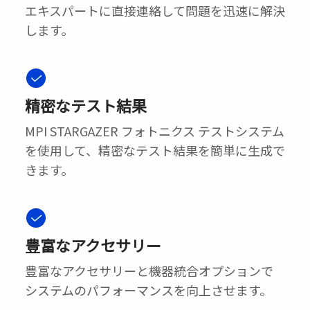
エキスパートに直接連絡して問題を迅速に解決
します。
精密なテスト結果
MPI STARGAZER フォトニクス テストシステム
を使用して、精密なテスト結果を簡単に生成で
きます。
豊富なアクセサリー
豊富なアクセサリーと機器統合オプションで
システムのパフォーマンスを向上させます。