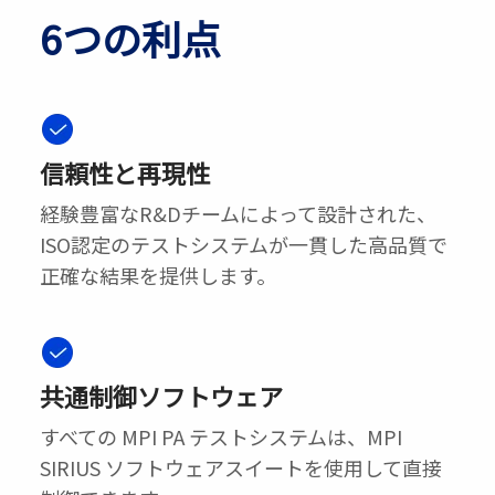
6つの利点
信頼性と再現性
経験豊富なR&Dチームによって設計された、
ISO認定のテストシステムが一貫した高品質で
正確な結果を提供します。
共通制御ソフトウェア
すべての MPI PA テストシステムは、MPI
SIRIUS ソフトウェアスイートを使用して直接