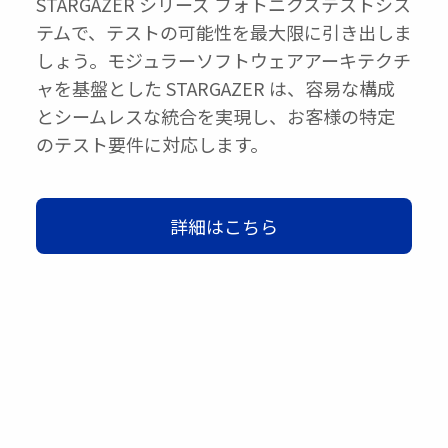
STARGAZER シリーズ フォトニクステストシス
テムで、テストの可能性を最大限に引き出しま
しょう。モジュラーソフトウェアアーキテクチ
ャを基盤とした STARGAZER は、容易な構成
とシームレスな統合を実現し、お客様の特定
のテスト要件に対応します。
詳細はこちら