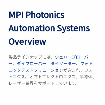
MPI Photonics
Automation Systems
Overview
製品ラインナップには、
ウェハープローバ
ー
、
ダイプローバー
、
ダイソーター
、
フォト
ニックテストソリューション
が含まれ、フォ
トニクス、オプトエレクトロニクス、半導体、
レーザー業界をサポートしています。