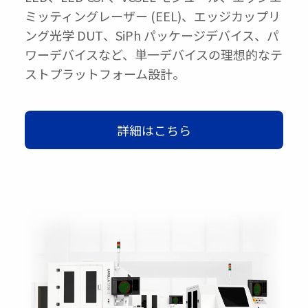
ミッティングレーザー (EEL)、エッジカップリ
ング光学 DUT、SiPh パッケージデバイス、パ
ワーデバイスなど、単一デバイスの理想的なテ
ストプラットフォーム設計。
詳細はこちら