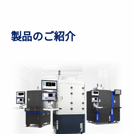
製品のご紹介