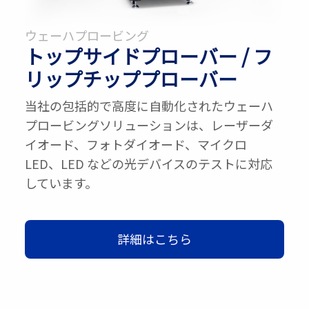
ウェーハプロービング
トップサイドプローバー / フ
リップチッププローバー
当社の包括的で高度に自動化されたウェーハ
プロービングソリューションは、レーザーダ
イオード、フォトダイオード、マイクロ
LED、LED などの光デバイスのテストに対応
しています。
詳細はこちら