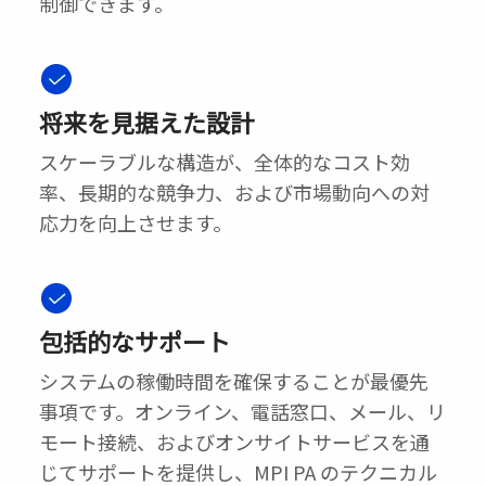
制御できます。
将来を見据えた設計
スケーラブルな構造が、全体的なコスト効
率、長期的な競争力、および市場動向への対
応力を向上させます。
包括的なサポート
システムの稼働時間を確保することが最優先
事項です。オンライン、電話窓口、メール、リ
モート接続、およびオンサイトサービスを通
じてサポートを提供し、MPI PA のテクニカル