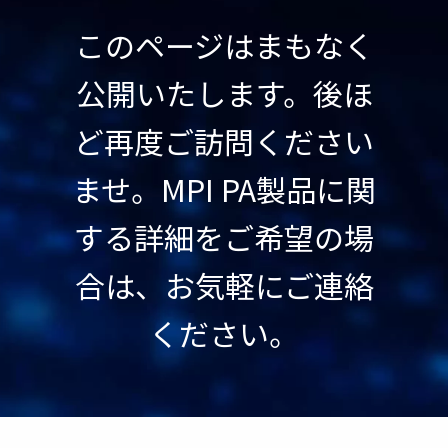
このページはまもなく
公開いたします。後ほ
ど再度ご訪問ください
ませ。MPI PA製品に関
する詳細をご希望の場
合は、お気軽にご連絡
ください。