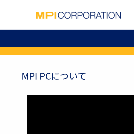
MPI PCについて