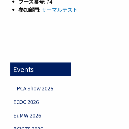
ブース番号:
74
参加部門:
サーマルテスト
Events
TPCA Show 2026
ECOC 2026
EuMW 2026
BCICTS 2026