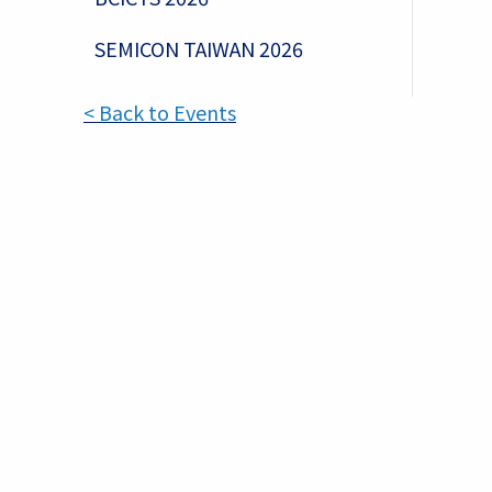
SEMICON TAIWAN 2026
< Back to Events