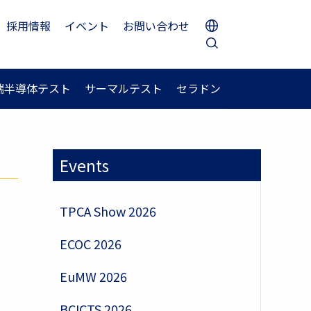
採用情報
イベント
お問い合わせ
端半導体テスト
サーマルテスト
セラドン
Events
TPCA Show 2026
ECOC 2026
EuMW 2026
BCICTS 2026