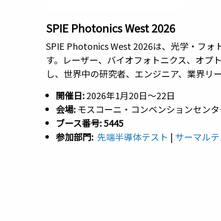
SPIE Photonics West 2026
SPIE Photonics West 2026は
す。レーザー、バイオフォトニクス、オプ
し、世界中の研究者、エンジニア、業界リ
開催日:
2026年1月20日～22日
会場:
モスコーニ・コンベンションセンタ
ブース番号: 5445
参加部門:
先端半導体テスト
|
サーマルテ