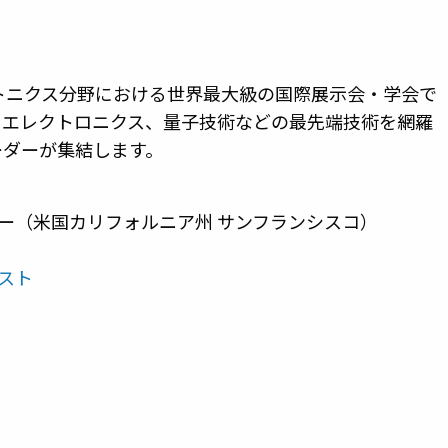
、光学・フォトニクス分野における世界最大級の国際展示会・学会で
トエレクトロニクス、量子技術などの最先端技術を網羅
ーダーが集結します。
ー（米国カリフォルニア州 サンフランシスコ）
スト