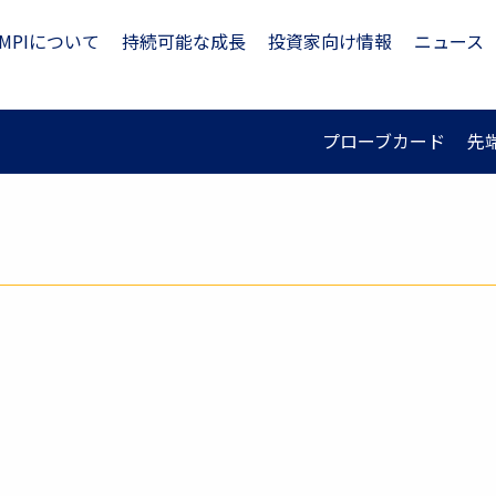
MPIについて
持続可能な成長
投資家向け情報
ニュース
プローブカード
先