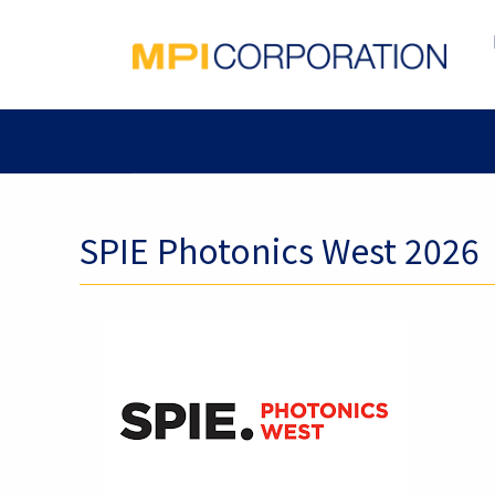
SPIE Photonics West 2026