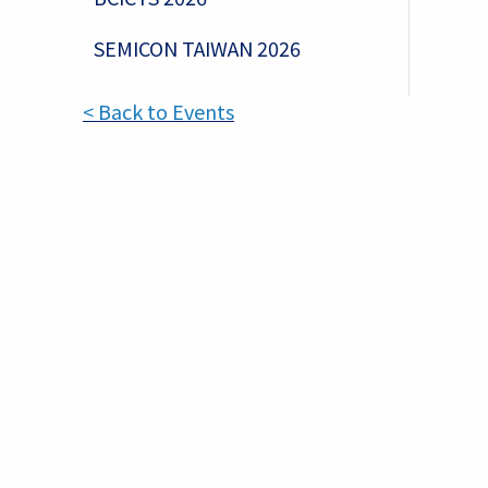
SEMICON TAIWAN 2026
< Back to Events