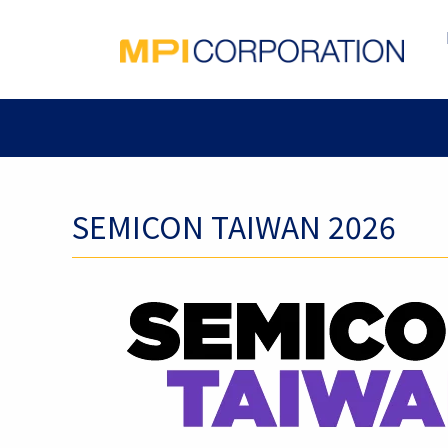
SEMICON TAIWAN 2026