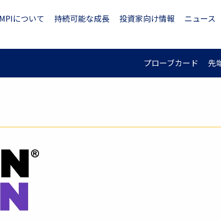
MPIについて
持続可能な成長
投資家向け情報
ニュース
プローブカード
先