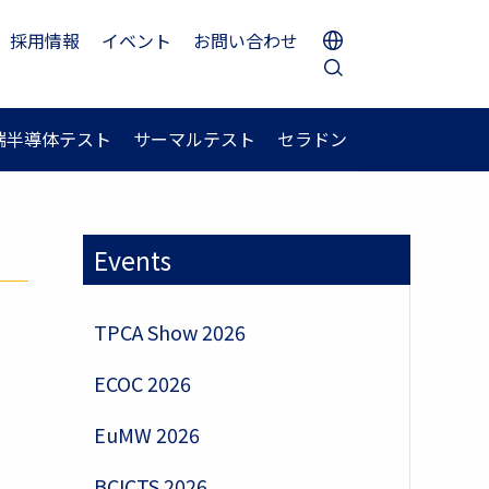
採用情報
イベント
お問い合わせ
端半導体テスト
サーマルテスト
セラドン
Events
TPCA Show 2026
ECOC 2026
EuMW 2026
BCICTS 2026