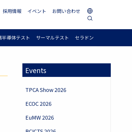
採用情報
イベント
お問い合わせ
端半導体テスト
サーマルテスト
セラドン
Events
TPCA Show 2026
ECOC 2026
EuMW 2026
BCICTS 2026