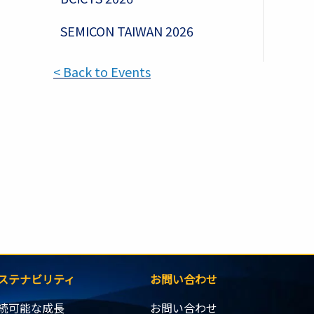
SEMICON TAIWAN 2026
< Back to Events
ステナビリティ
お問い合わせ
続可能な成長
お問い合わせ