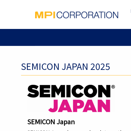
SEMICON JAPAN 2025
SEMICON Japan