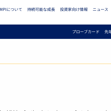
MPIについて
持続可能な成長
投資家向け情報
ニュース
プローブカード
先