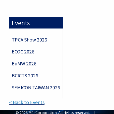
Events
TPCA Show 2026
ECOC 2026
EuMW 2026
BCICTS 2026
SEMICON TAIWAN 2026
< Back to Events
© 2026 MPI Corporation. All rights reserved. |