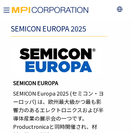
SEMICON EUROPA 2025
SEMICON EUROPA
SEMICON Europa 2025 (セミコン・ヨ
ーロッパ) は、欧州最大級かつ最も影
響力のあるエレクトロニクスおよび半
導体産業の展示会の一つです。
Productronicaと同時開催され、材