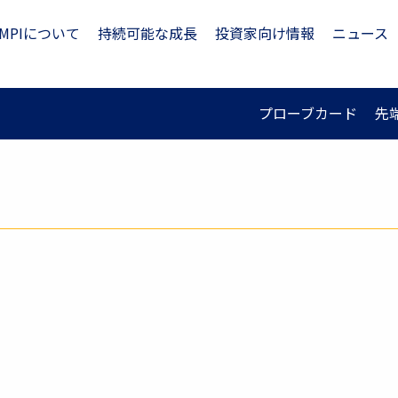
MPIについて
持続可能な成長
投資家向け情報
ニュース
プローブカード
先