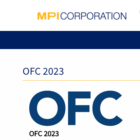
OFC 2023
OFC 2023