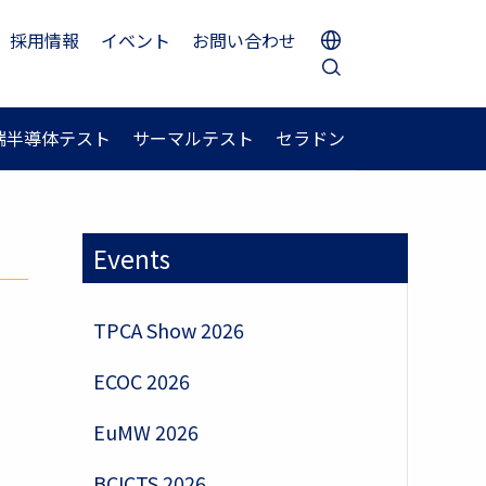
採用情報
イベント
お問い合わせ
端半導体テスト
サーマルテスト
セラドン
Events
TPCA Show 2026
ECOC 2026
EuMW 2026
BCICTS 2026