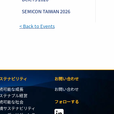
SEMICON TAIWAN 2026
< Back to Events
ステナビリティ
お問い合わせ
続可能な成長
お問い合わせ
ステナブル経営
フォローする
続可能な社会
境サステナビリティ