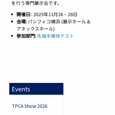
を行う専門展示会です。
開催日:
2025年11月26 – 28日
会場
:
パシフィコ横浜 (展示ホール &
アネックスホール)
参加部門
:
先端半導体テスト
Events
TPCA Show 2026