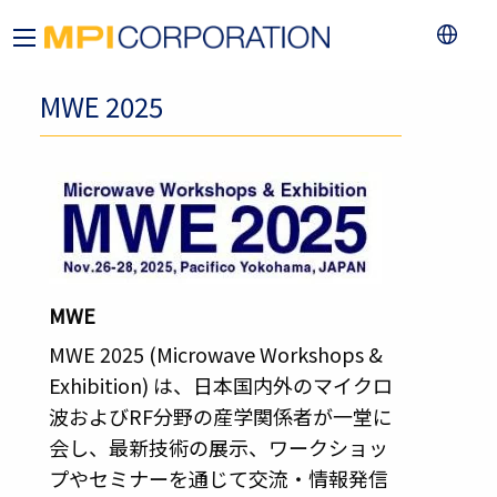
MWE 2025
MWE
MWE 2025 (Microwave Workshops &
Exhibition) は、日本国内外のマイクロ
波およびRF分野の産学関係者が一堂に
会し、最新技術の展示、ワークショッ
プやセミナーを通じて交流・情報発信