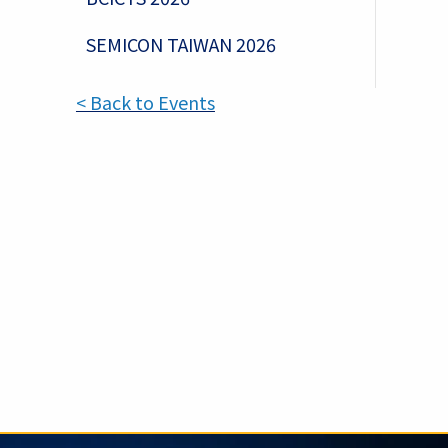
SEMICON TAIWAN 2026
< Back to Events