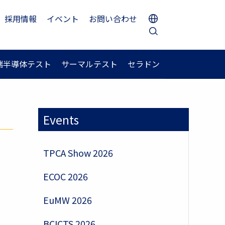
採用情報
イベント
お問い合わせ
端半導体テスト
サーマルテスト
セラドン
Events
TPCA Show 2026
ECOC 2026
EuMW 2026
BCICTS 2026