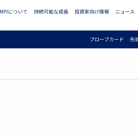
MPIについて
持続可能な成長
投資家向け情報
ニュース
プローブカード
先