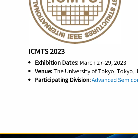
ICMTS 2023
Exhibition Dates:
March 27-29, 2023
Venue:
The University of Tokyo, Tokyo,
Participating Division:
Advanced Semico