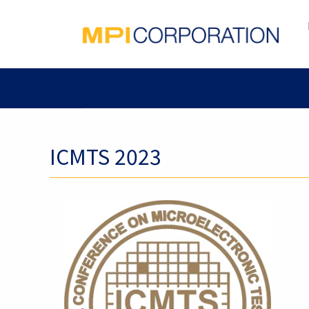
ICMTS 2023