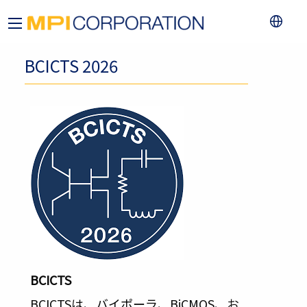
BCICTS 2026
BCICTS
BCICTSは、バイポーラ、BiCMOS、お