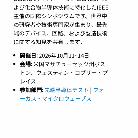
よび化合物半導体技術に特化したIEEE
主催の国際シンポジウムです。世界中
の研究者や技術専門家が集まり、最先
端のデバイス、回路、および製造技術
に関する知見を共有します。
開催日:
2026年10月11~14日
会場:
米国マサチューセッツ州ボス
トン、ウェスティン・コプリー・プ
レイス
参加部門:
先端半導体テスト
|
フォ
ーカス・マイクロウェーブス