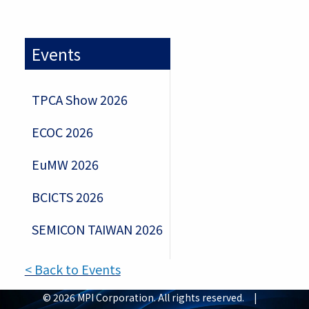
Events
TPCA Show 2026
ECOC 2026
EuMW 2026
BCICTS 2026
SEMICON TAIWAN 2026
< Back to Events
© 2026 MPI Corporation. All rights reserved. |