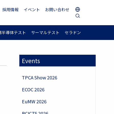
採用情報
イベント
お問い合わせ
端半導体テスト
サーマルテスト
セラドン
Events
TPCA Show 2026
ECOC 2026
EuMW 2026
BCICTS 2026