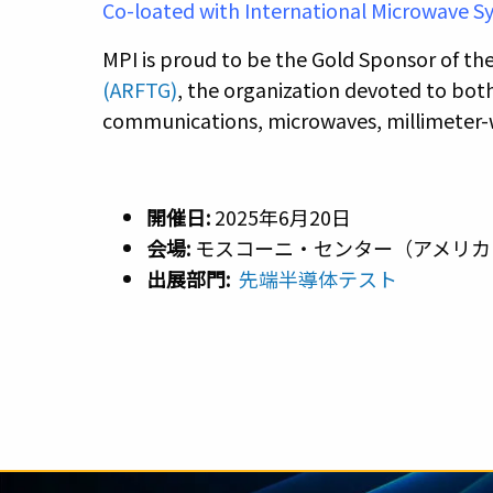
Co-loated with International Microwave 
MPI is proud to be the Gold Sponsor of th
(ARFTG)
, the organization devoted to bot
communications, microwaves, millimeter-wa
開催日:
2025年6月20日
会場:
モスコーニ・センター（アメリカ
出展部門
:
先端半導体テスト