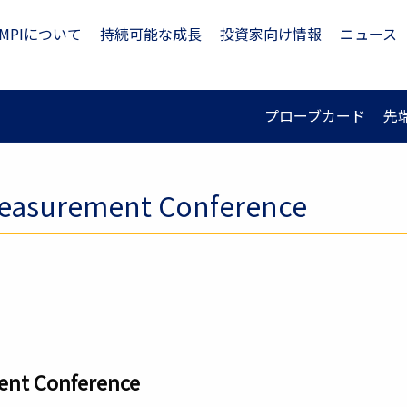
MPIについて
持続可能な成長
投資家向け情報
ニュース
プローブカード
先
easurement Conference
nt Conference