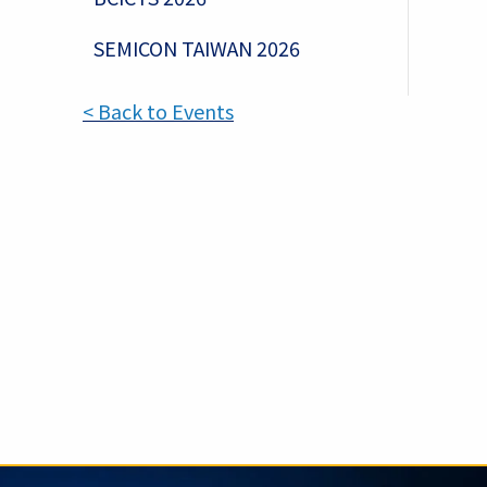
SEMICON TAIWAN 2026
< Back to Events