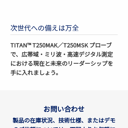
次世代への備えは万全
TITAN™ T250MAK／T250MSK プローブ
で、広帯域・ミリ波・高速デジタル測定
における現在と未来のリーダーシップを
手に入れましょう。
お問い合わせ
製品の在庫状況、技術仕様、またはデモ