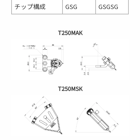
チップ構成
GSG
GSGSG
T250MAK
T250MSK