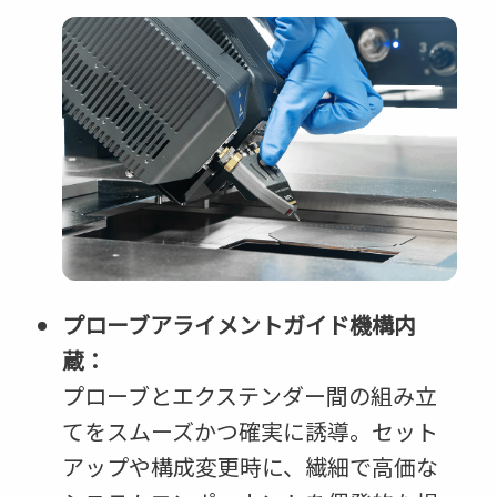
プローブアライメントガイド機構内
蔵：
プローブとエクステンダー間の組み立
てをスムーズかつ確実に誘導。セット
アップや構成変更時に、繊細で高価な