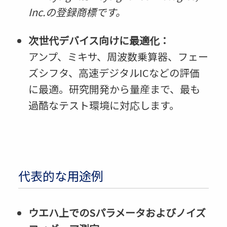
Inc.の登録商標です。
次世代デバイス向けに最適化：
アンプ、ミキサ、周波数乗算器、フェー
ズシフタ、高速デジタルICなどの評価
に最適。研究開発から量産まで、最も
過酷なテスト環境に対応します。
代表的な用途例
ウエハ上でのSパラメータおよびノイズ