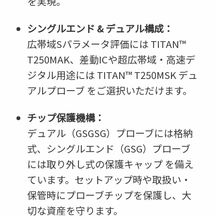
を実現。
シングルエンド & デュアル構成：
広帯域Sパラメータ評価には TITAN™
T250MAK、差動ICや超広帯域・高速デ
ジタル用途には TITAN™ T250MSK デュ
アルプローブ をご選択いただけます。
チップ保護機構：
デュアル（GSGSG）プローブには格納
式、シングルエンド（GSG）プローブ
には取り外し式の保護キャップ を備え
ています。セットアップ時や取扱い・
保管時にプローブチップを保護し、大
切な資産を守ります。