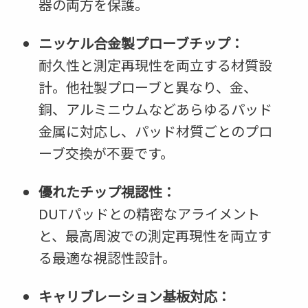
器の両方を保護。
ニッケル合金製プローブチップ：
耐久性と測定再現性を両立する材質設
計。他社製プローブと異なり、金、
銅、アルミニウムなどあらゆるパッド
金属に対応し、パッド材質ごとのプロ
ーブ交換が不要です。
優れたチップ視認性：
DUTパッドとの精密なアライメント
と、最高周波での測定再現性を両立す
る最適な視認性設計。
キャリブレーション基板対応：