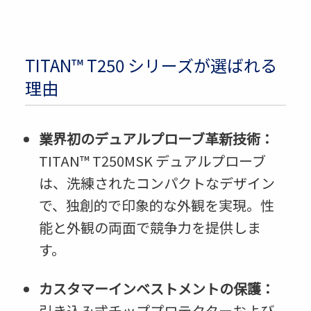
TITAN™ T250 シリーズが選ばれる
理由
業界初のデュアルプローブ革新技術：
TITAN™ T250MSK デュアルプローブ
は、洗練されたコンパクトなデザイン
で、独創的で印象的な外観を実現。性
能と外観の両面で競争力を提供しま
す。
カスタマーインベストメントの保護：
引き込み式チッププロテクターおよび