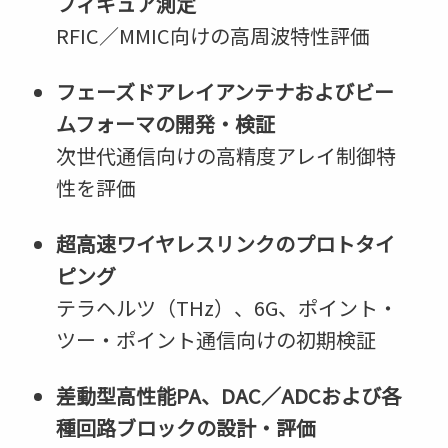
フィギュア測定
RFIC／MMIC向けの高周波特性評価
フェーズドアレイアンテナおよびビー
ムフォーマの開発・検証
次世代通信向けの高精度アレイ制御特
性を評価
超高速ワイヤレスリンクのプロトタイ
ピング
テラヘルツ（THz）、6G、ポイント・
ツー・ポイント通信向けの初期検証
差動型高性能PA、DAC／ADCおよび各
種回路ブロックの設計・評価